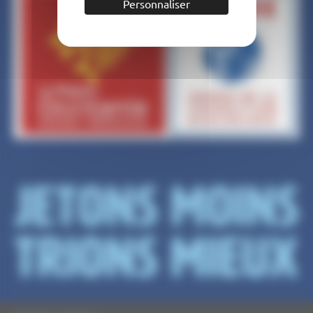
Personnaliser