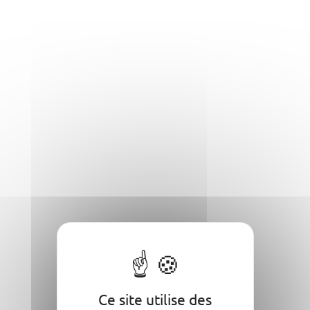
Ce site utilise des